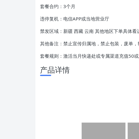
套餐合约：3个月
违停复机：电信APP或当地营业厅
禁发区域：新疆 西藏 云南 其他地区下单具体看
其他备注：禁止宣传归属地，禁止包装，废单，
套餐规则：激活当月快递处或专属渠道充值50或
产品详情