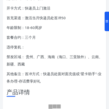
开卡方式：快递员上门激活
首充渠道：激活当月快递员处首冲50
年龄限制：18-60周岁
套餐合约：三个月
违停复机：
禁发区域： 贵州、广西、海南（海口、三亚除外）、云南、
新疆、西藏
其他备注：首冲方式：快递员处面对面充值或“星卡助手”-业
务办理-存话费享好礼
产品详情