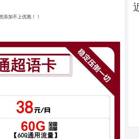
不然添加不上优惠！！