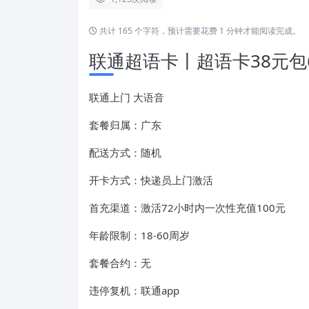
共计 165 个字符，预计需要花费 1 分钟才能阅读完成。
联通超语卡丨超语卡38元包6
联通上门 大语音
套餐归属：广东
配送方式：随机
开卡方式：快递员上门激活
首充渠道：激活72小时内一次性充值100元
年龄限制：18-60周岁
套餐合约：无
违停复机：联通app