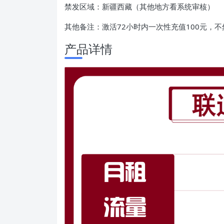
禁发区域：新疆西藏（其他地方看系统审核）
其他备注：激活72小时内一次性充值100元，
产品详情