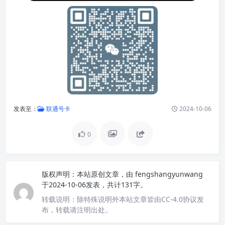
发表至：
联通号卡
2024-10-06
0
版权声明：
本站原创文章，由
fengshangyunwang
于2024-10-06发表，共计131字。
转载说明：
除特殊说明外本站文章皆由CC-4.0协议发
布，转载请注明出处。