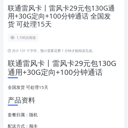
联通雷风卡丨雷风卡29元包130G通
用+30G定向+100分钟通话 全国发
货 可处理15天
1,100
次阅读
共计 131 个字符，预计需要花费 1 分钟才能阅读完成。
联通雷风卡丨雷风卡29元包130G
通用+30G定向+100分钟通话
全国发货 可处理15天
产品资料
套餐归属：随机
配送方式：顺丰