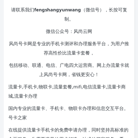
请联系我们
fengshangyunwang
（微信号），长按可复
制。
微信公众号：风尚云网
风尚号卡网是专业的手机卡测评和办理服务平台，为用户推
荐高性价比流量卡套餐，
包括移动、联通、电信、广电四大运营商。网上办流量卡就
上风尚号卡网，省钱更安心！
流量卡,手机卡,物联卡,流量套餐,mifi,电信流量卡,流量卡商
城,流量卡办理
国内专业的流量卡、手机卡、物联卡办理和信息交互平台。
号卡之家
在线提供流量卡手机卡的免费申请办理，同时坚持高标准的