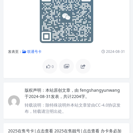
发表至：
联通号卡
2024-08-31
0
版权声明：
本站原创文章，由
fengshangyunwang
于2024-08-31发表，共计2204字。
转载说明：
除特殊说明外本站文章皆由CC-4.0协议发
布，转载请注明出处。
2025在售号卡|点击查看
2025在售靓号|点击查看
办卡务必加