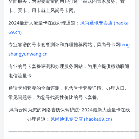
全面服务，为需要流量的用户打造一站式的管家服务。看
卡、买卡、用卡就上风尚号卡网。
2024最新大流量卡在线办理通道：
风尚通讯专卖店 (haoka
69.cn)
专业靠谱的号卡套餐测评和办理推荐网站，风尚号卡网
feng
shangyunwang.cn
专业的号卡套餐评测和办理服务网站，为用户提供移动联通
电信流量卡，
通话卡和套餐的全面评测，包含号卡套餐详情、办理入口、
常见问题等，为您寻找高性价比的号卡套餐。
风尚云网为您的网络省钱保驾护航~2024最新大流量卡在线
办理通道：
风尚通讯专卖店 (haoka69.cn)
————————————————————————————