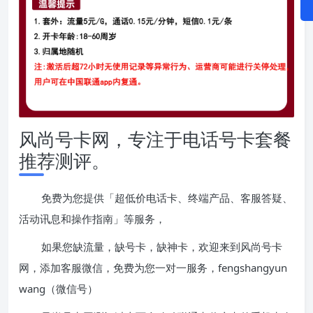
风尚号卡网，专注于电话号卡套餐
推荐测评。
免费为您提供「超低价电话卡、终端产品、客服答疑、
活动讯息和操作指南」等服务，
如果您缺流量，缺号卡，缺神卡，欢迎来到风尚号卡
网，添加客服微信，免费为您一对一服务，fengshangyun
wang（微信号）