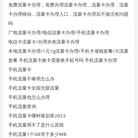
免费流量卡办理，免费办理流量卡办理，流量卡办理，流量
卡办理移动，流量卡办理入口，流量卡办理后不激活有问题
吗
广电流量卡办理/电信流量卡办理/手机流量卡办理
电信卡流量卡/办理赤免流量卡办理
本地流量卡办理/1元1g流量卡办理/手机卡省钱套餐/大流量
套餐 手机流量卡换卡需要换手机号吗 手机流量卡办理
手机流量卡
手机流量不够用怎么办
手机流量卡全国无限流量
手机流量包怎么办理
手机流量查询
手机流量卡哪种最划算2023
手机流量用不了是什么原因
手机流量1个GB等于多少MB