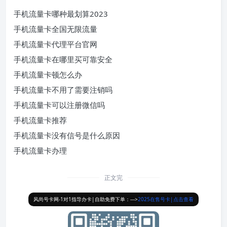
手机流量卡哪种最划算2023
手机流量卡全国无限流量
手机流量卡代理平台官网
手机流量卡在哪里买可靠安全
手机流量卡顿怎么办
手机流量卡不用了需要注销吗
手机流量卡可以注册微信吗
手机流量卡推荐
手机流量卡没有信号是什么原因
手机流量卡办理
正文完
风尚号卡网-1对1指导办卡|自助免费下单：--->
2025在售号卡|点击查看