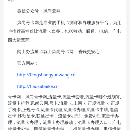
微信公众号：风尚云网
风尚号卡网是专业的手机卡测评和办理服务平台，为用
户推荐高性价比流量卡套餐，包括移动、联通、电信、广电
四大运营商。
网上办流量卡就上风尚号卡网，省钱更安心！
官方网站：
http://fengshangyunwang.cn
http://haokabaike.cn
号卡网，风尚号卡网,流量卡,流量卡套餐,流量卡哪个最划算,
流量卡推荐,风尚云网,号卡,流量卡,上网卡,正规流量卡,正规
手机卡,正规号卡,流量卡代理,流量卡办理,流量卡申请,电信
星卡,移动星卡,联通星卡，流量卡办理，免费办理流量卡办
理，流量卡办理，流量卡办理移动，流量卡办理入口，广电
流量卡办理，电信流量卡办理，手机流量卡办理，电信卡流