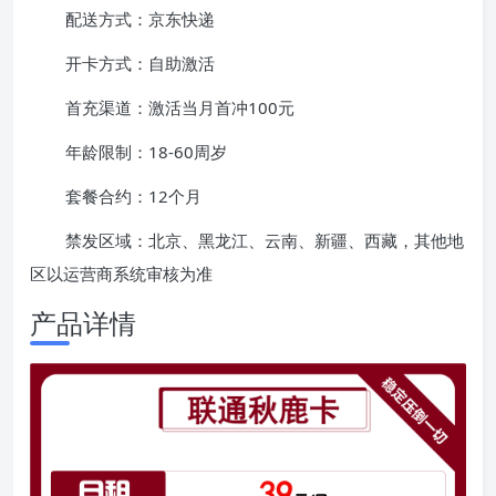
配送方式：京东快递
开卡方式：自助激活
首充渠道：激活当月首冲100元
年龄限制：18-60周岁
套餐合约：12个月
禁发区域：北京、黑龙江、云南、新疆、西藏，其他地
区以运营商系统审核为准
产品详情