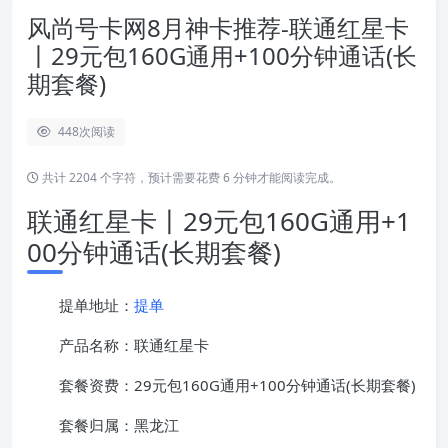
风尚号卡网8月神卡推荐-联通红星卡
丨29元包160G通用+100分钟通话(长
期套餐)
448
次阅读
共计 2204 个字符，预计需要花费 6 分钟才能阅读完成。
联通红星卡丨29元包160G通用+1
00分钟通话(长期套餐)
提单地址：
提单
产品名称：联通红星卡
套餐资费：29元包160G通用+100分钟通话(长期套餐)
套餐归属：黑龙江