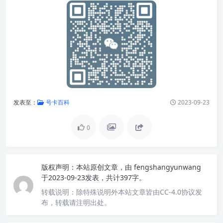
发表至：
号卡百科
2023-09-23
0
版权声明：
本站原创文章，由
fengshangyunwang
于2023-09-23发表，共计397字。
转载说明：
除特殊说明外本站文章皆由CC-4.0协议发
布，转载请注明出处。