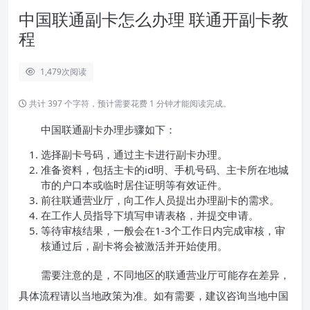
中国联通副卡怎么办理 联通开副卡教
程
1,479
次阅读
共计 397 个字符，预计需要花费 1 分钟才能阅读完成。
中国联通副卡办理步骤如下：
选择副卡号码，通过主卡进行副卡办理。
准备资料，包括主卡的id明、手机号码、主卡所在地城
市的户口本或临时居住证明等有效证件。
前往联通营业厅，向工作人员提出办理副卡的需求。
在工作人员指导下填写申请表格，并提交申请。
等待审核结果，一般会在1-3个工作日内完成审核，审
核通过后，副卡将会被激活并开始使用。
需要注意的是，不同地区的联通营业厅可能存在差异，
具体流程请以当地政策为准。如有需要，建议咨询当地中国